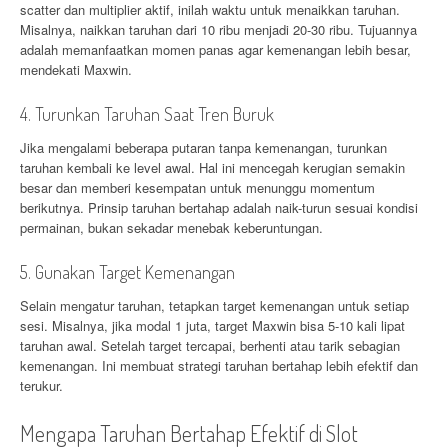
scatter dan multiplier aktif, inilah waktu untuk menaikkan taruhan.
Misalnya, naikkan taruhan dari 10 ribu menjadi 20-30 ribu. Tujuannya
adalah memanfaatkan momen panas agar kemenangan lebih besar,
mendekati Maxwin.
4. Turunkan Taruhan Saat Tren Buruk
Jika mengalami beberapa putaran tanpa kemenangan, turunkan
taruhan kembali ke level awal. Hal ini mencegah kerugian semakin
besar dan memberi kesempatan untuk menunggu momentum
berikutnya. Prinsip taruhan bertahap adalah naik-turun sesuai kondisi
permainan, bukan sekadar menebak keberuntungan.
5. Gunakan Target Kemenangan
Selain mengatur taruhan, tetapkan target kemenangan untuk setiap
sesi. Misalnya, jika modal 1 juta, target Maxwin bisa 5-10 kali lipat
taruhan awal. Setelah target tercapai, berhenti atau tarik sebagian
kemenangan. Ini membuat strategi taruhan bertahap lebih efektif dan
terukur.
Mengapa Taruhan Bertahap Efektif di Slot