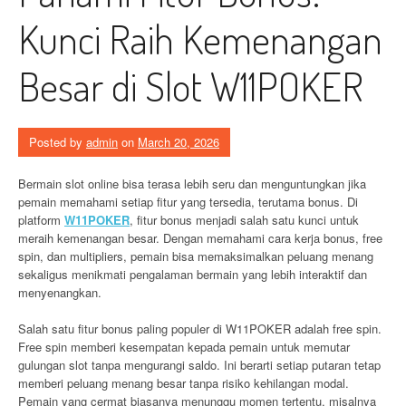
Kunci Raih Kemenangan
Besar di Slot W11POKER
Posted by
admin
on
March 20, 2026
Bermain slot online bisa terasa lebih seru dan menguntungkan jika
pemain memahami setiap fitur yang tersedia, terutama bonus. Di
platform
W11POKER
, fitur bonus menjadi salah satu kunci untuk
meraih kemenangan besar. Dengan memahami cara kerja bonus, free
spin, dan multipliers, pemain bisa memaksimalkan peluang menang
sekaligus menikmati pengalaman bermain yang lebih interaktif dan
menyenangkan.
Salah satu fitur bonus paling populer di W11POKER adalah free spin.
Free spin memberi kesempatan kepada pemain untuk memutar
gulungan slot tanpa mengurangi saldo. Ini berarti setiap putaran tetap
memberi peluang menang besar tanpa risiko kehilangan modal.
Pemain yang cermat biasanya menunggu momen tertentu, misalnya