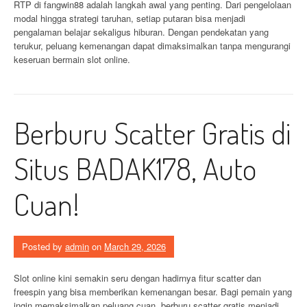
RTP di fangwin88 adalah langkah awal yang penting. Dari pengelolaan
modal hingga strategi taruhan, setiap putaran bisa menjadi
pengalaman belajar sekaligus hiburan. Dengan pendekatan yang
terukur, peluang kemenangan dapat dimaksimalkan tanpa mengurangi
keseruan bermain slot online.
Berburu Scatter Gratis di
Situs BADAK178, Auto
Cuan!
Posted by
admin
on
March 29, 2026
Slot online kini semakin seru dengan hadirnya fitur scatter dan
freespin yang bisa memberikan kemenangan besar. Bagi pemain yang
ingin memaksimalkan peluang cuan, berburu scatter gratis menjadi