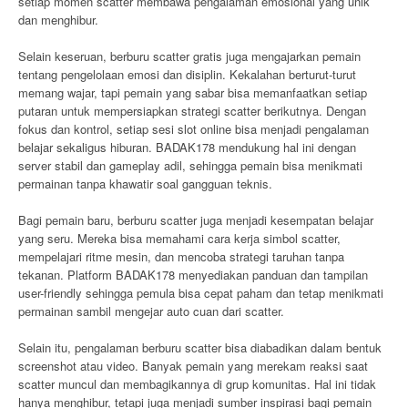
setiap momen scatter membawa pengalaman emosional yang unik
dan menghibur.
Selain keseruan, berburu scatter gratis juga mengajarkan pemain
tentang pengelolaan emosi dan disiplin. Kekalahan berturut-turut
memang wajar, tapi pemain yang sabar bisa memanfaatkan setiap
putaran untuk mempersiapkan strategi scatter berikutnya. Dengan
fokus dan kontrol, setiap sesi slot online bisa menjadi pengalaman
belajar sekaligus hiburan. BADAK178 mendukung hal ini dengan
server stabil dan gameplay adil, sehingga pemain bisa menikmati
permainan tanpa khawatir soal gangguan teknis.
Bagi pemain baru, berburu scatter juga menjadi kesempatan belajar
yang seru. Mereka bisa memahami cara kerja simbol scatter,
mempelajari ritme mesin, dan mencoba strategi taruhan tanpa
tekanan. Platform BADAK178 menyediakan panduan dan tampilan
user-friendly sehingga pemula bisa cepat paham dan tetap menikmati
permainan sambil mengejar auto cuan dari scatter.
Selain itu, pengalaman berburu scatter bisa diabadikan dalam bentuk
screenshot atau video. Banyak pemain yang merekam reaksi saat
scatter muncul dan membagikannya di grup komunitas. Hal ini tidak
hanya menghibur, tetapi juga menjadi sumber inspirasi bagi pemain