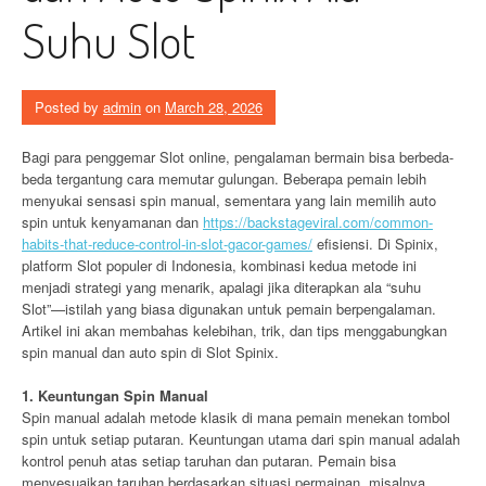
Suhu Slot
Posted by
admin
on
March 28, 2026
Bagi para penggemar Slot online, pengalaman bermain bisa berbeda-
beda tergantung cara memutar gulungan. Beberapa pemain lebih
menyukai sensasi spin manual, sementara yang lain memilih auto
spin untuk kenyamanan dan
https://backstageviral.com/common-
habits-that-reduce-control-in-slot-gacor-games/
efisiensi. Di Spinix,
platform Slot populer di Indonesia, kombinasi kedua metode ini
menjadi strategi yang menarik, apalagi jika diterapkan ala “suhu
Slot”—istilah yang biasa digunakan untuk pemain berpengalaman.
Artikel ini akan membahas kelebihan, trik, dan tips menggabungkan
spin manual dan auto spin di Slot Spinix.
1. Keuntungan Spin Manual
Spin manual adalah metode klasik di mana pemain menekan tombol
spin untuk setiap putaran. Keuntungan utama dari spin manual adalah
kontrol penuh atas setiap taruhan dan putaran. Pemain bisa
menyesuaikan taruhan berdasarkan situasi permainan, misalnya