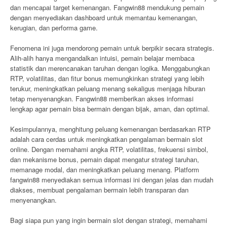
dan mencapai target kemenangan. Fangwin88 mendukung pemain
dengan menyediakan dashboard untuk memantau kemenangan,
kerugian, dan performa game.
Fenomena ini juga mendorong pemain untuk berpikir secara strategis.
Alih-alih hanya mengandalkan intuisi, pemain belajar membaca
statistik dan merencanakan taruhan dengan logika. Menggabungkan
RTP, volatilitas, dan fitur bonus memungkinkan strategi yang lebih
terukur, meningkatkan peluang menang sekaligus menjaga hiburan
tetap menyenangkan. Fangwin88 memberikan akses informasi
lengkap agar pemain bisa bermain dengan bijak, aman, dan optimal.
Kesimpulannya, menghitung peluang kemenangan berdasarkan RTP
adalah cara cerdas untuk meningkatkan pengalaman bermain slot
online. Dengan memahami angka RTP, volatilitas, frekuensi simbol,
dan mekanisme bonus, pemain dapat mengatur strategi taruhan,
memanage modal, dan meningkatkan peluang menang. Platform
fangwin88 menyediakan semua informasi ini dengan jelas dan mudah
diakses, membuat pengalaman bermain lebih transparan dan
menyenangkan.
Bagi siapa pun yang ingin bermain slot dengan strategi, memahami