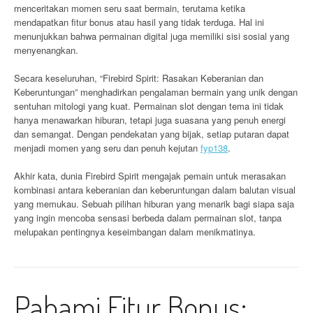
menceritakan momen seru saat bermain, terutama ketika
mendapatkan fitur bonus atau hasil yang tidak terduga. Hal ini
menunjukkan bahwa permainan digital juga memiliki sisi sosial yang
menyenangkan.
Secara keseluruhan, “Firebird Spirit: Rasakan Keberanian dan
Keberuntungan” menghadirkan pengalaman bermain yang unik dengan
sentuhan mitologi yang kuat. Permainan slot dengan tema ini tidak
hanya menawarkan hiburan, tetapi juga suasana yang penuh energi
dan semangat. Dengan pendekatan yang bijak, setiap putaran dapat
menjadi momen yang seru dan penuh kejutan
fyp138
.
Akhir kata, dunia Firebird Spirit mengajak pemain untuk merasakan
kombinasi antara keberanian dan keberuntungan dalam balutan visual
yang memukau. Sebuah pilihan hiburan yang menarik bagi siapa saja
yang ingin mencoba sensasi berbeda dalam permainan slot, tanpa
melupakan pentingnya keseimbangan dalam menikmatinya.
Pahami Fitur Bonus: