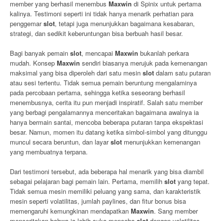
member yang berhasil menembus
Maxwin
di Spinix untuk pertama
kalinya. Testimoni seperti ini tidak hanya menarik perhatian para
penggemar
slot
, tetapi juga menunjukkan bagaimana kesabaran,
strategi, dan sedikit keberuntungan bisa berbuah hasil besar.
Bagi banyak pemain
slot
, mencapai
Maxwin
bukanlah perkara
mudah. Konsep
Maxwin
sendiri biasanya merujuk pada kemenangan
maksimal yang bisa diperoleh dari satu mesin
slot
dalam satu putaran
atau sesi tertentu. Tidak semua pemain beruntung mengalaminya
pada percobaan pertama, sehingga ketika seseorang berhasil
menembusnya, cerita itu pun menjadi inspiratif. Salah satu member
yang berbagi pengalamannya menceritakan bagaimana awalnya ia
hanya bermain santai, mencoba beberapa putaran tanpa ekspektasi
besar. Namun, momen itu datang ketika simbol-simbol yang ditunggu
muncul secara beruntun, dan layar
slot
menunjukkan kemenangan
yang membuatnya terpana.
Dari testimoni tersebut, ada beberapa hal menarik yang bisa diambil
sebagai pelajaran bagi pemain lain. Pertama, memilih
slot
yang tepat.
Tidak semua mesin memiliki peluang yang sama, dan karakteristik
mesin seperti volatilitas, jumlah paylines, dan fitur bonus bisa
memengaruhi kemungkinan mendapatkan
Maxwin
. Sang member
menceritakan bahwa ia lebih suka mencoba
slot
dengan volatilitas