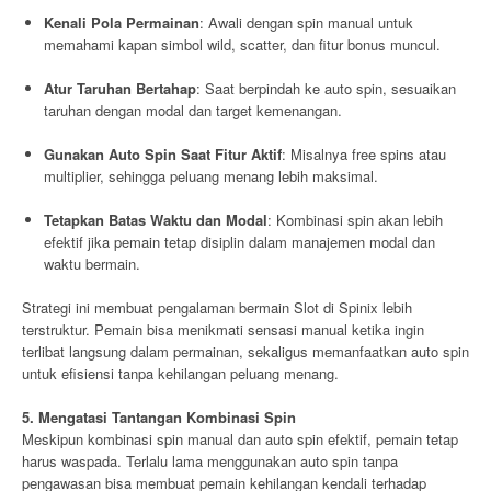
Kenali Pola Permainan
: Awali dengan spin manual untuk
memahami kapan simbol wild, scatter, dan fitur bonus muncul.
Atur Taruhan Bertahap
: Saat berpindah ke auto spin, sesuaikan
taruhan dengan modal dan target kemenangan.
Gunakan Auto Spin Saat Fitur Aktif
: Misalnya free spins atau
multiplier, sehingga peluang menang lebih maksimal.
Tetapkan Batas Waktu dan Modal
: Kombinasi spin akan lebih
efektif jika pemain tetap disiplin dalam manajemen modal dan
waktu bermain.
Strategi ini membuat pengalaman bermain Slot di Spinix lebih
terstruktur. Pemain bisa menikmati sensasi manual ketika ingin
terlibat langsung dalam permainan, sekaligus memanfaatkan auto spin
untuk efisiensi tanpa kehilangan peluang menang.
5. Mengatasi Tantangan Kombinasi Spin
Meskipun kombinasi spin manual dan auto spin efektif, pemain tetap
harus waspada. Terlalu lama menggunakan auto spin tanpa
pengawasan bisa membuat pemain kehilangan kendali terhadap