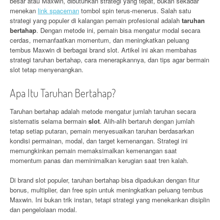
besar atau Maxwin, dibutuhkan strategi yang tepat, bukan sekadar
menekan
link spaceman
tombol spin terus-menerus. Salah satu
strategi yang populer di kalangan pemain profesional adalah
taruhan
bertahap
. Dengan metode ini, pemain bisa mengatur modal secara
cerdas, memanfaatkan momentum, dan meningkatkan peluang
tembus Maxwin di berbagai brand slot. Artikel ini akan membahas
strategi taruhan bertahap, cara menerapkannya, dan tips agar bermain
slot tetap menyenangkan.
Apa Itu Taruhan Bertahap?
Taruhan bertahap adalah metode mengatur jumlah taruhan secara
sistematis selama bermain
slot
. Alih-alih bertaruh dengan jumlah
tetap setiap putaran, pemain menyesuaikan taruhan berdasarkan
kondisi permainan, modal, dan target kemenangan. Strategi ini
memungkinkan pemain memaksimalkan kemenangan saat
momentum panas dan meminimalkan kerugian saat tren kalah.
Di brand slot populer, taruhan bertahap bisa dipadukan dengan fitur
bonus, multiplier, dan free spin untuk meningkatkan peluang tembus
Maxwin. Ini bukan trik instan, tetapi strategi yang menekankan disiplin
dan pengelolaan modal.