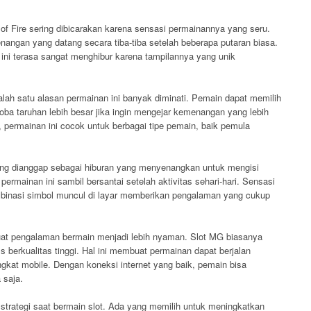
of Fire sering dibicarakan karena sensasi permainannya yang seru.
nangan yang datang secara tiba-tiba setelah beberapa putaran biasa.
ni terasa sangat menghibur karena tampilannya yang unik
i salah satu alasan permainan ini banyak diminati. Pemain dapat memilih
oba taruhan lebih besar jika ingin mengejar kemenangan yang lebih
i, permainan ini cocok untuk berbagai tipe pemain, baik pemula
ering dianggap sebagai hiburan yang menyenangkan untuk mengisi
rmainan ini sambil bersantai setelah aktivitas sehari-hari. Sensasi
binasi simbol muncul di layar memberikan pengalaman yang cukup
at pengalaman bermain menjadi lebih nyaman. Slot MG biasanya
s berkualitas tinggi. Hal ini membuat permainan dapat berjalan
gkat mobile. Dengan koneksi internet yang baik, pemain bisa
 saja.
strategi saat bermain slot. Ada yang memilih untuk meningkatkan