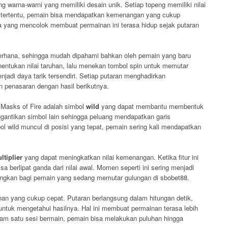
g warna-warni yang memiliki desain unik. Setiap topeng memiliki nilai
i tertentu, pemain bisa mendapatkan kemenangan yang cukup
a yang mencolok membuat permainan ini terasa hidup sejak putaran
derhana, sehingga mudah dipahami bahkan oleh pemain yang baru
entukan nilai taruhan, lalu menekan tombol spin untuk memutar
jadi daya tarik tersendiri. Setiap putaran menghadirkan
penasaran dengan hasil berikutnya.
9 Masks of Fire adalah simbol
wild
yang dapat membantu membentuk
gantikan simbol lain sehingga peluang mendapatkan garis
l wild muncul di posisi yang tepat, pemain sering kali mendapatkan
ltiplier
yang dapat meningkatkan nilai kemenangan. Ketika fitur ini
 berlipat ganda dari nilai awal. Momen seperti ini sering menjadi
ngkan bagi pemain yang sedang memutar gulungan di sbobet88.
n yang cukup cepat. Putaran berlangsung dalam hitungan detik,
ntuk mengetahui hasilnya. Hal ini membuat permainan terasa lebih
am satu sesi bermain, pemain bisa melakukan puluhan hingga