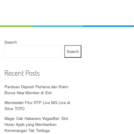
Search
Search
Recent Posts
Panduan Deposit Pertama dan Klaim
Bonus New Member di Slot
Membedah Fitur RTP Live MG Live di
Situs TOTO
Magic Oak Habanero VegasBet: Slot
Hutan Ajaib yang Memberikan
Kemenangan Tak Terduga