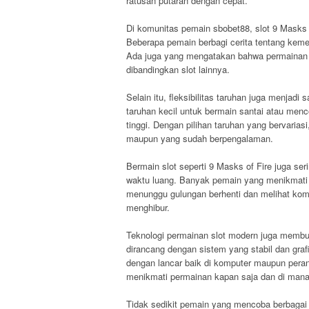
ratusan putaran dengan cepat.
Di komunitas pemain sbobet88, slot 9 Masks 
Beberapa pemain berbagi cerita tentang keme
Ada juga yang mengatakan bahwa permainan i
dibandingkan slot lainnya.
Selain itu, fleksibilitas taruhan juga menjad
taruhan kecil untuk bermain santai atau menc
tinggi. Dengan pilihan taruhan yang bervarias
maupun yang sudah berpengalaman.
Bermain slot seperti 9 Masks of Fire juga s
waktu luang. Banyak pemain yang menikmati pe
menunggu gulungan berhenti dan melihat kom
menghibur.
Teknologi permainan slot modern juga membu
dirancang dengan sistem yang stabil dan grafi
dengan lancar baik di komputer maupun peran
menikmati permainan kapan saja dan di mana
Tidak sedikit pemain yang mencoba berbagai 