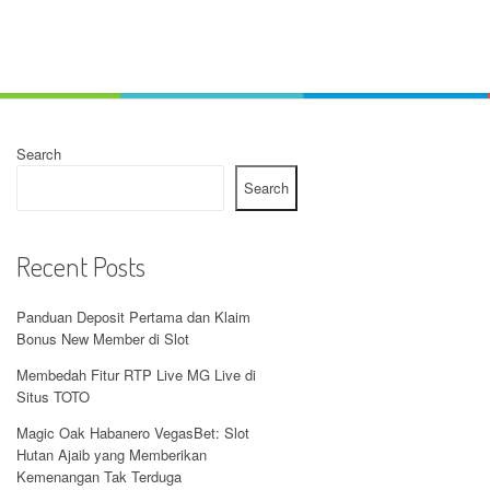
Search
Search
Recent Posts
Panduan Deposit Pertama dan Klaim
Bonus New Member di Slot
Membedah Fitur RTP Live MG Live di
Situs TOTO
Magic Oak Habanero VegasBet: Slot
Hutan Ajaib yang Memberikan
Kemenangan Tak Terduga