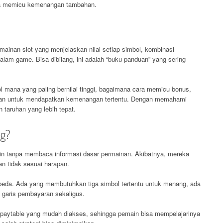
bisa memicu kemenangan tambahan.
mainan slot yang menjelaskan nilai setiap simbol, kombinasi
alam game. Bisa dibilang, ini adalah “buku panduan” yang sering
l mana yang paling bernilai tinggi, bagaimana cara memicu bonus,
hkan untuk mendapatkan kemenangan tertentu. Dengan memahami
 taruhan yang lebih tepat.
ng?
n tanpa membaca informasi dasar permainan. Akibatnya, mereka
n tidak sesuai harapan.
erbeda. Ada yang membutuhkan tiga simbol tertentu untuk menang, ada
 garis pembayaran sekaligus.
i paytable yang mudah diakses, sehingga pemain bisa mempelajarinya