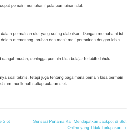
cepat pemain memahami pola permainan slot.
g dalam permainan slot yang sering diabaikan. Dengan memahami isi
n dalam memasang taruhan dan menikmati permainan dengan lebih
ni sangat mudah, sehingga pemain bisa belajar terlebih dahulu
a soal teknis, tetapi juga tentang bagaimana pemain bisa bermain
ol dalam menikmati setiap putaran slot.
e Slot
Sensasi Pertama Kali Mendapatkan Jackpot di Slot
Online yang Tidak Terlupakan
→