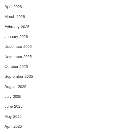
April 2026
March 2026
February 2026
January 2026
December 2025
November 2025
October 2025
September 2025
August 2025
July 2025
June 2025
May 2025
April 2025