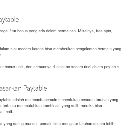
aytable
bagai fitur bonus yang ada dalam permainan. Misalnya, free spin,
ama dalam slot modern karena bisa memberikan pengalaman bermain yang
n.
tur bonus unik, dan semuanya dijelaskan secara rinci dalam paytable
asarkan Paytable
paytable adalah membantu pemain menentukan besaran taruhan yang
l tertentu membutuhkan kombinasi yang sulit, mereka bisa
ti-hati.
nus yang sering muncul, pemain bisa mengatur taruhan secara lebih