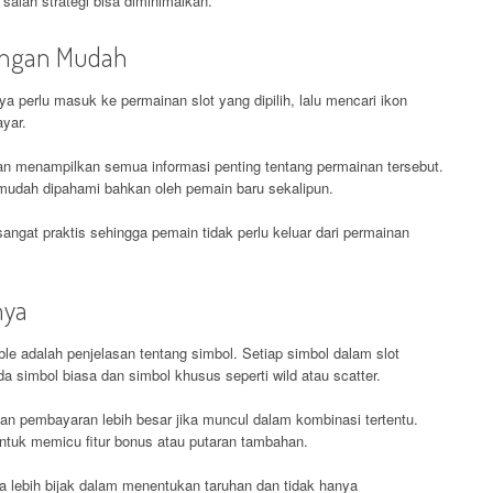
salah strategi bisa diminimalkan.
engan Mudah
a perlu masuk ke permainan slot yang dipilih, lalu mencari ikon
ayar.
an menampilkan semua informasi penting tentang permainan tersebut.
 mudah dipahami bahkan oleh pemain baru sekalipun.
sangat praktis sehingga pemain tidak perlu keluar dari permainan
nya
ble adalah penjelasan tentang simbol. Setiap simbol dalam slot
a simbol biasa dan simbol khusus seperti wild atau scatter.
kan pembayaran lebih besar jika muncul dalam kombinasi tertentu.
ntuk memicu fitur bonus atau putaran tambahan.
 lebih bijak dalam menentukan taruhan dan tidak hanya