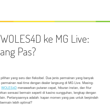
t WOLES4D ke MG Live:
ang Pas?
 pilihan yang seru dan fleksibel. Dua jenis permainan yang banyak
 permainan real-time dengan dealer langsung di MG Live. Masing-
i
WOLES4D
menawarkan putaran cepat, hiburan instan, dan fitur
kan sensasi bermain seperti di kasino sungguhan, lengkap dengan
 lain. Pertanyaannya adalah: kapan momen yang pas untuk berpindah
ermain lebih optimal?